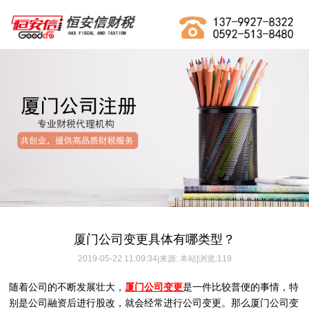
厦门公司变更具体有哪类型？
2019-05-22 11:09:34|来源: 本站|浏览:
119
随着公司的不断发展壮大，
是一件比较普便的事情，特
厦门公司变更
别是公司融资后进行股改，就会经常进行公司变更。那么厦门公司变